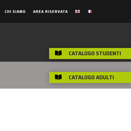
CHI SIAMO
AREA RISERVATA
CATALOGO STUDENTI

CATALOGO ADULTI
