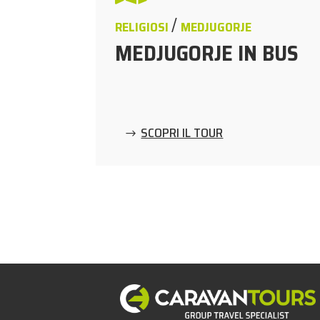
/
RELIGIOSI
MEDJUGORJE
MEDJUGORJE IN BUS
SCOPRI IL TOUR