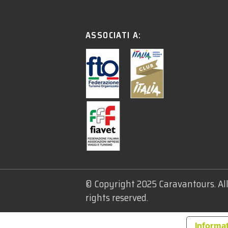
ASSOCIATI A:
© Copyright 2025 Caravantours. Al
rights reserved.
Informat