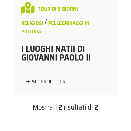

TOUR DI 5 GIORNI
/
RELIGIOSI
PELLEGRINAGGI IN
POLONIA
I LUOGHI NATII DI
GIOVANNI PAOLO II
SCOPRI IL TOUR
Mostrati
2
risultati di
2