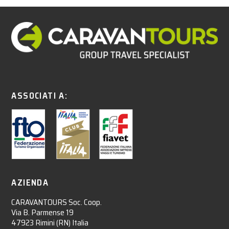
ASSOCIATI A:
AZIENDA
CARAVANTOURS Soc. Coop.
Via B. Parmense 19
47923 Rimini (RN) Italia