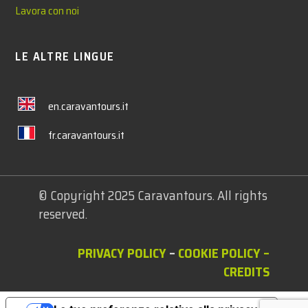
Lavora con noi
LE ALTRE LINGUE
en.caravantours.it
fr.caravantours.it
© Copyright 2025 Caravantours. All rights
reserved.
PRIVACY POLICY
–
COOKIE POLICY
–
CREDITS