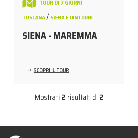

TOUR DI 7 GIORNI
/
TOSCANA
SIENA E DINTORNI
SIENA - MAREMMA
SCOPRI IL TOUR
Mostrati
2
risultati di
2