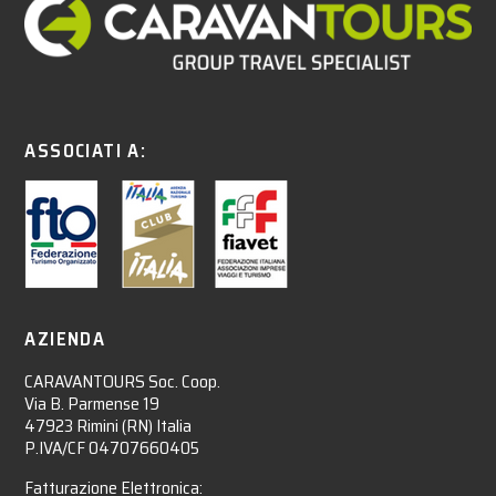
ASSOCIATI A:
AZIENDA
CARAVANTOURS Soc. Coop.
Via B. Parmense 19
47923 Rimini (RN) Italia
P.IVA/CF 04707660405
Fatturazione Elettronica: