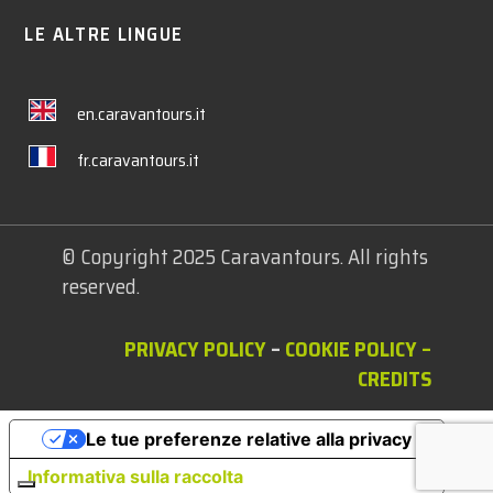
LE ALTRE LINGUE
en.caravantours.it
fr.caravantours.it
© Copyright 2025 Caravantours. All rights
reserved.
PRIVACY POLICY
–
COOKIE POLICY
–
CREDITS
Le tue preferenze relative alla privacy
Informativa sulla raccolta