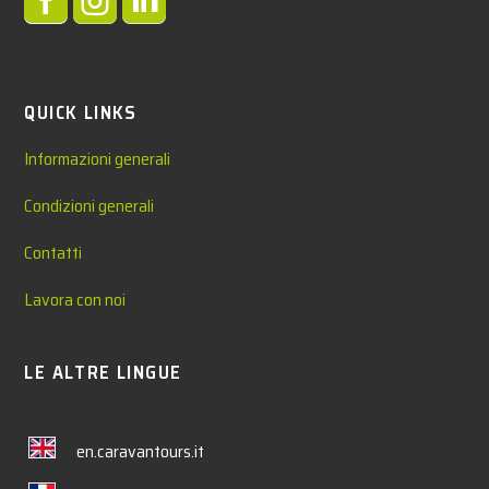



QUICK LINKS
Informazioni generali
Condizioni generali
Contatti
Lavora con noi
LE ALTRE LINGUE
en.caravantours.it