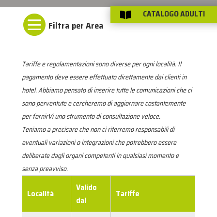
CATALOGO ADULTI


Tariffe e regolamentazioni sono diverse per ogni località. Il
pagamento deve essere effettuato direttamente dai clienti in
hotel. Abbiamo pensato di inserire tutte le comunicazioni che ci
sono perventute e cercheremo di aggiornare costantemente
per fornirVi uno strumento di consultazione veloce.
Teniamo a precisare che non ci riterremo responsabili di
eventuali variazioni o integrazioni che potrebbero essere
deliberate dagli organi competenti in qualsiasi momento e
senza preavviso.
Valido
Località
Tariffe
dal