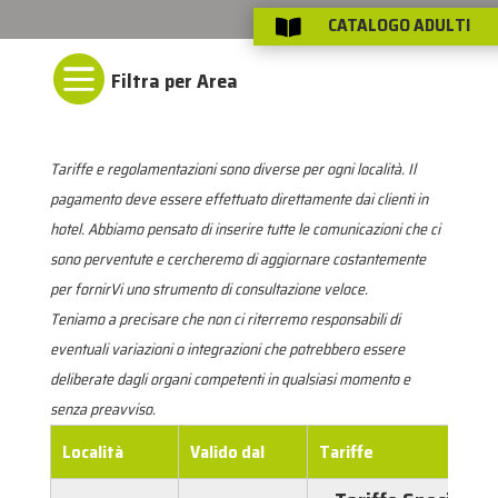
CATALOGO ADULTI


Tariffe e regolamentazioni sono diverse per ogni località. Il
pagamento deve essere effettuato direttamente dai clienti in
hotel. Abbiamo pensato di inserire tutte le comunicazioni che ci
sono perventute e cercheremo di aggiornare costantemente
per fornirVi uno strumento di consultazione veloce.
Teniamo a precisare che non ci riterremo responsabili di
eventuali variazioni o integrazioni che potrebbero essere
deliberate dagli organi competenti in qualsiasi momento e
senza preavviso.
Località
Valido dal
Tariffe