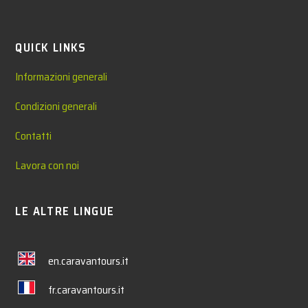
QUICK LINKS
Informazioni generali
Condizioni generali
Contatti
Lavora con noi
LE ALTRE LINGUE
en.caravantours.it
fr.caravantours.it