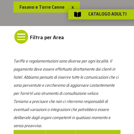
Fasano e Torre Canne
x
CATALOGO ADULTI


Tariffe e regolamentazioni sono diverse per ogni località. Il
pagamento deve essere effettuato direttamente dai clienti in
hotel. Abbiamo pensato di inserire tutte le comunicazioni che ci
sono perventute e cercheremo di aggiornare costantemente
per fornirVi uno strumento di consultazione veloce.
Teniamo a precisare che non ci riterremo responsabili di
eventuali variazioni o integrazioni che potrebbero essere
deliberate dagli organi competenti in qualsiasi momento e
senza preavviso.