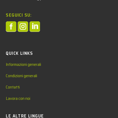
SEGUICI SU:



QUICK LINKS
Informazioni generali
Condizioni generali
Contatti
Lavora con noi
LE ALTRE LINGUE