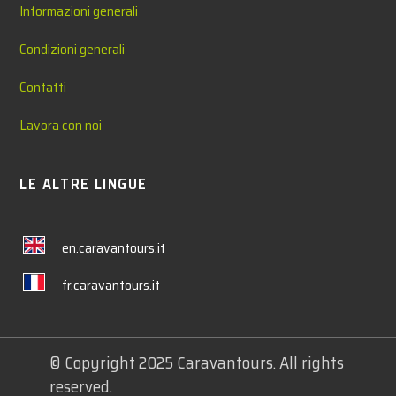
Informazioni generali
Condizioni generali
Contatti
Lavora con noi
LE ALTRE LINGUE
en.caravantours.it
fr.caravantours.it
© Copyright 2025 Caravantours. All rights
reserved.