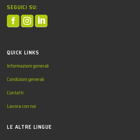
SEGUICI SU:



QUICK LINKS
Informazioni generali
Condizioni generali
Contatti
Lavora con noi
LE ALTRE LINGUE