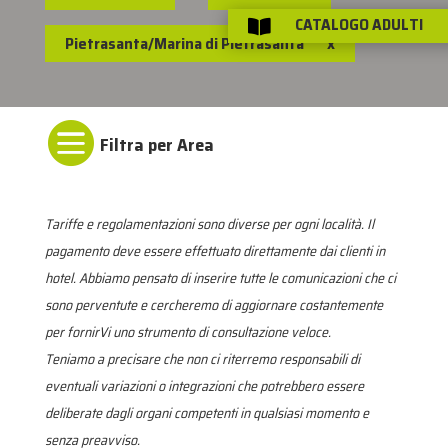
CATALOGO ADULTI

Pietrasanta/Marina di Pietrasanta
x

Tariffe e regolamentazioni sono diverse per ogni località. Il
pagamento deve essere effettuato direttamente dai clienti in
hotel. Abbiamo pensato di inserire tutte le comunicazioni che ci
sono perventute e cercheremo di aggiornare costantemente
per fornirVi uno strumento di consultazione veloce.
Teniamo a precisare che non ci riterremo responsabili di
eventuali variazioni o integrazioni che potrebbero essere
deliberate dagli organi competenti in qualsiasi momento e
senza preavviso.