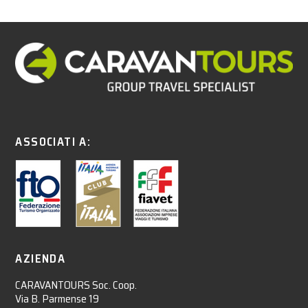
ASSOCIATI A:
AZIENDA
CARAVANTOURS Soc. Coop.
Via B. Parmense 19