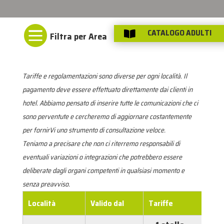

CATALOGO ADULTI

Tariffe e regolamentazioni sono diverse per ogni località. Il
pagamento deve essere effettuato direttamente dai clienti in
hotel. Abbiamo pensato di inserire tutte le comunicazioni che ci
sono perventute e cercheremo di aggiornare costantemente
per fornirVi uno strumento di consultazione veloce.
Teniamo a precisare che non ci riterremo responsabili di
eventuali variazioni o integrazioni che potrebbero essere
deliberate dagli organi competenti in qualsiasi momento e
senza preavviso.
Località
Valido dal
Tariffe