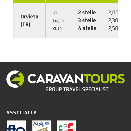
2 stelle
2,00 €
01
Orvieto
3 stelle
2,30 €
Luglio
(TR)
4 stelle
2,50 €
2014
ASSOCIATI A: