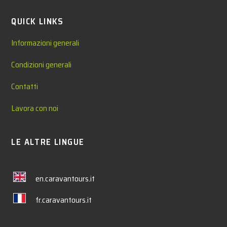
QUICK LINKS
Informazioni generali
Condizioni generali
Contatti
Lavora con noi
LE ALTRE LINGUE
en.caravantours.it
fr.caravantours.it