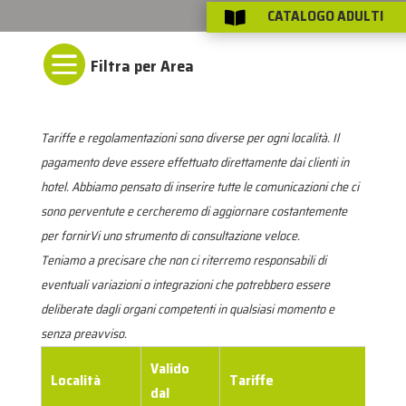
CATALOGO ADULTI


Tariffe e regolamentazioni sono diverse per ogni località. Il
pagamento deve essere effettuato direttamente dai clienti in
hotel. Abbiamo pensato di inserire tutte le comunicazioni che ci
sono perventute e cercheremo di aggiornare costantemente
per fornirVi uno strumento di consultazione veloce.
Teniamo a precisare che non ci riterremo responsabili di
eventuali variazioni o integrazioni che potrebbero essere
deliberate dagli organi competenti in qualsiasi momento e
senza preavviso.
Valido
Località
Tariffe
dal