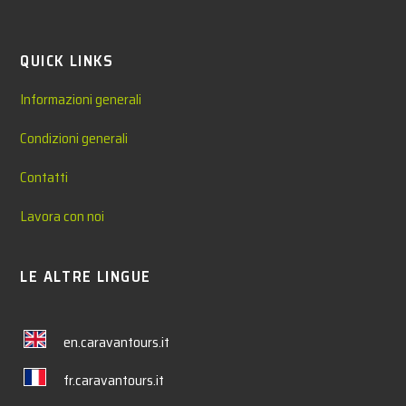
QUICK LINKS
Informazioni generali
Condizioni generali
Contatti
Lavora con noi
LE ALTRE LINGUE
en.caravantours.it
fr.caravantours.it