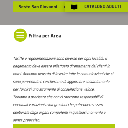
CATALOGO ADULTI
Sesto San Giovanni
x


Tariffe e regolamentazioni sono diverse per ogni località. Il
pagamento deve essere effettuato direttamente dai clienti in
hotel. Abbiamo pensato di inserire tutte le comunicazioni che ci
sono perventute e cercheremo di aggiornare costantemente
per fornirVi uno strumento di consultazione veloce.
Teniamo a precisare che non ci riterremo responsabili di
eventuali variazioni o integrazioni che potrebbero essere
deliberate dagli organi competenti in qualsiasi momento e
senza preavviso.