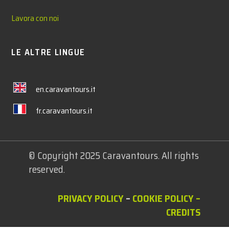
Lavora con noi
LE ALTRE LINGUE
en.caravantours.it
fr.caravantours.it
© Copyright 2025 Caravantours. All rights
reserved.
PRIVACY POLICY
–
COOKIE POLICY
–
CREDITS