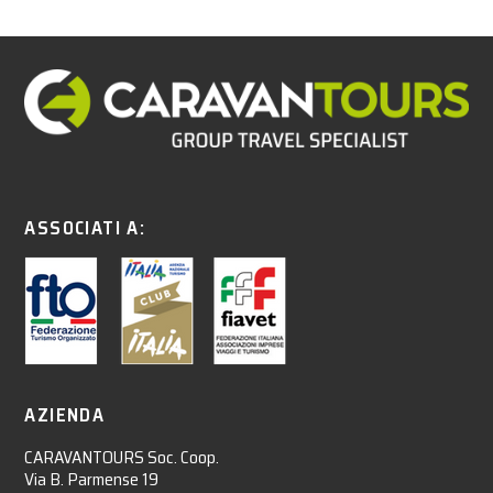
ASSOCIATI A:
AZIENDA
CARAVANTOURS Soc. Coop.
Via B. Parmense 19