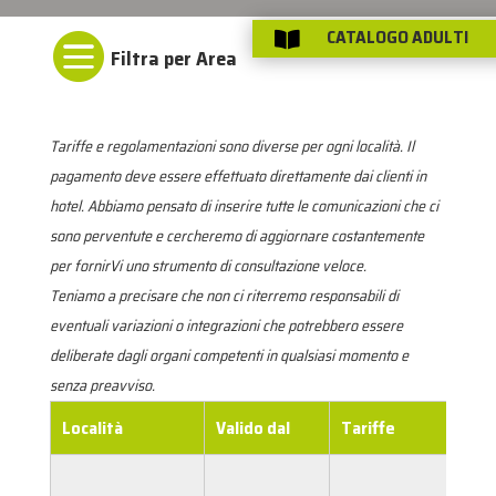
CATALOGO ADULTI


Tariffe e regolamentazioni sono diverse per ogni località. Il
pagamento deve essere effettuato direttamente dai clienti in
hotel. Abbiamo pensato di inserire tutte le comunicazioni che ci
sono perventute e cercheremo di aggiornare costantemente
per fornirVi uno strumento di consultazione veloce.
Teniamo a precisare che non ci riterremo responsabili di
eventuali variazioni o integrazioni che potrebbero essere
deliberate dagli organi competenti in qualsiasi momento e
senza preavviso.
Località
Valido dal
Tariffe