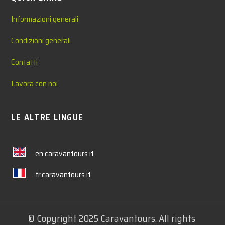
Informazioni generali
Condizioni generali
Contatti
Lavora con noi
LE ALTRE LINGUE
en.caravantours.it
fr.caravantours.it
© Copyright 2025 Caravantours. All rights