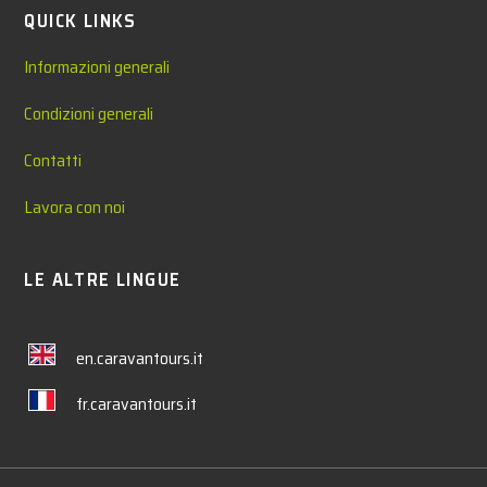
QUICK LINKS
Informazioni generali
Condizioni generali
Contatti
Lavora con noi
LE ALTRE LINGUE
en.caravantours.it
fr.caravantours.it