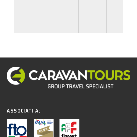
ASSOCIATI A: