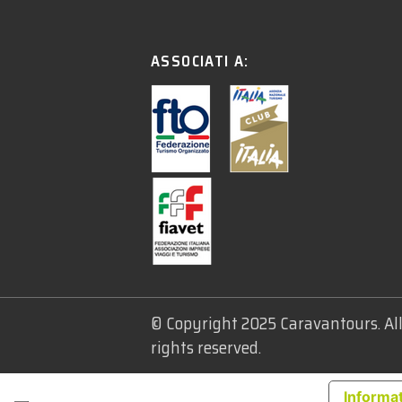
ASSOCIATI A:
© Copyright 2025 Caravantours. Al
rights reserved.
Informat