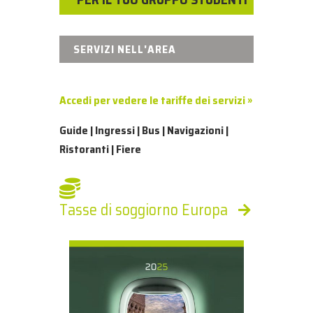
SERVIZI NELL'AREA
Accedi per vedere le tariffe dei servizi »
Guide | Ingressi | Bus | Navigazioni |
Ristoranti | Fiere
Tasse di soggiorno Europa