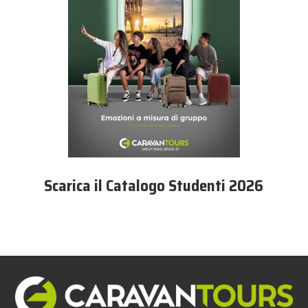
Scarica il Catalogo Studenti 2026