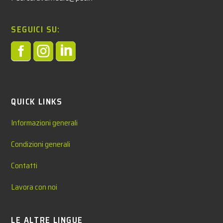
SEGUICI SU:



QUICK LINKS
Informazioni generali
Condizioni generali
Contatti
Lavora con noi
LE ALTRE LINGUE