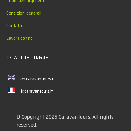
Informazioni generali
Condizioni generali
Contatti
Lavora con noi
LE ALTRE LINGUE
en.caravantours.it
fr.caravantours.it
© Copyright 2025 Caravantours. All rights
reserved.