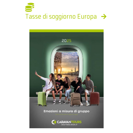
Tasse di soggiorno Europa