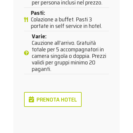
per persona inclusi nel prezzo.
Pasti
:
Colazione a buffet. Pasti 3
portate in self service in hotel.
Varie
:
Cauzione all’arrivo. Gratuità
totale per 5 accompagnatori in
camera singola o doppia. Prezzi
validi per gruppi minimo 20
paganti.
PRENOTA HOTEL