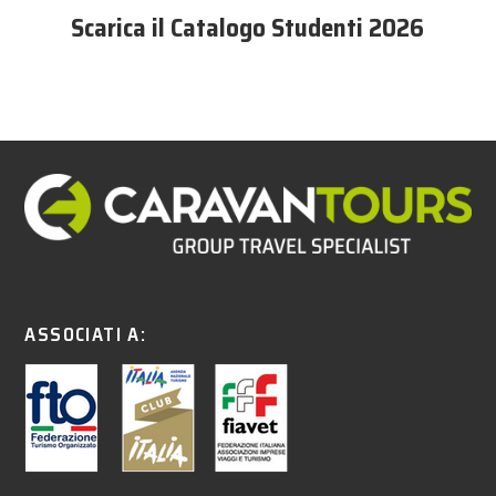
Scarica il Catalogo Studenti 2026
ASSOCIATI A: