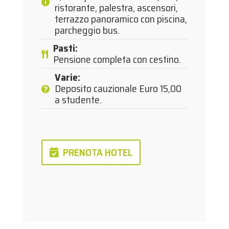
ristorante, palestra, ascensori,
terrazzo panoramico con piscina,
parcheggio bus.
Pasti
:
Pensione completa con cestino.
Varie
:
Deposito cauzionale Euro 15,00
a studente.
PRENOTA HOTEL