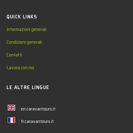
QUICK LINKS
Informazioni generali
Condizioni generali
Contatti
Lavora con noi
LE ALTRE LINGUE
en.caravantours.it
fr.caravantours.it