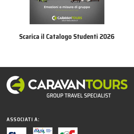
Scarica il Catalogo Studenti 2026
ASSOCIATI A: