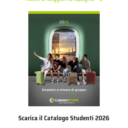
Scarica il Catalogo Studenti 2026