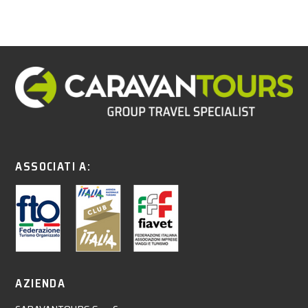
ASSOCIATI A:
AZIENDA