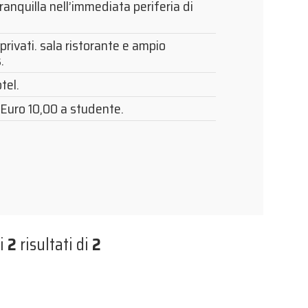
ranquilla nell’immediata periferia di
privati. sala ristorante e ampio
.
tel.
Euro 10,00 a studente.
i
2
risultati di
2