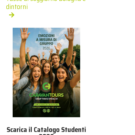
dintorni
Scarica il Catalogo Studenti