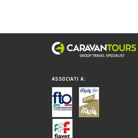
ASSOCIATI A: