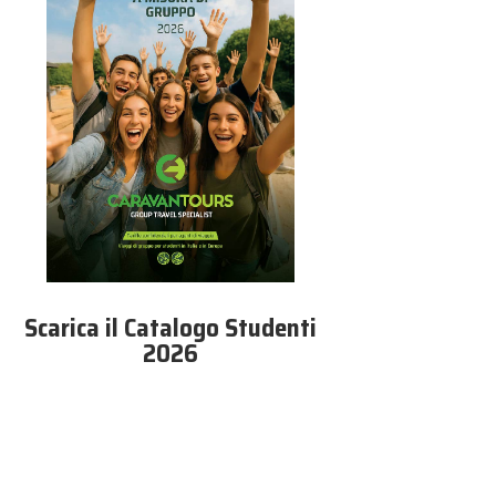
Scarica il Catalogo Studenti
2026