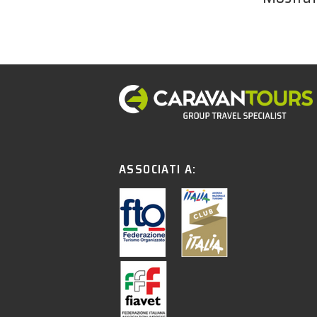
ASSOCIATI A: