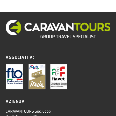
ASSOCIATI A:
AZIENDA
CARAVANTOURS Soc. Coop.