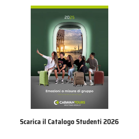
Scarica il Catalogo Studenti 2026