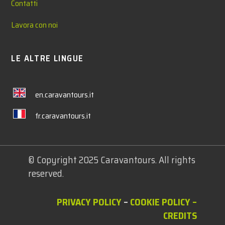
Contatti
Lavora con noi
LE ALTRE LINGUE
en.caravantours.it
fr.caravantours.it
© Copyright 2025 Caravantours. All rights
reserved.
PRIVACY POLICY
–
COOKIE POLICY
–
CREDITS