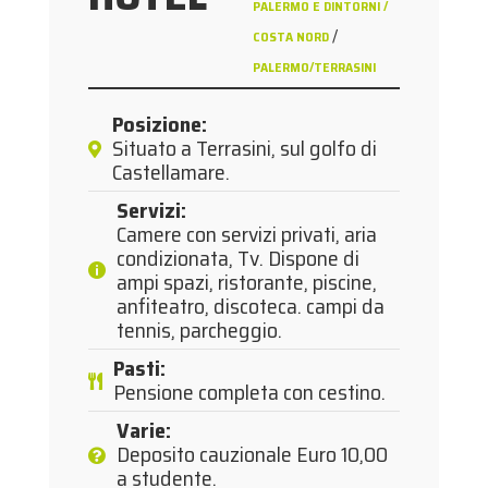
PALERMO E DINTORNI /
/
COSTA NORD
PALERMO/TERRASINI
Posizione
:
Situato a Terrasini, sul golfo di
Castellamare.
Servizi
:
Camere con servizi privati, aria
condizionata, Tv. Dispone di
ampi spazi, ristorante, piscine,
anfiteatro, discoteca. campi da
tennis, parcheggio.
Pasti
:
Pensione completa con cestino.
Varie
:
Deposito cauzionale Euro 10,00
a studente.