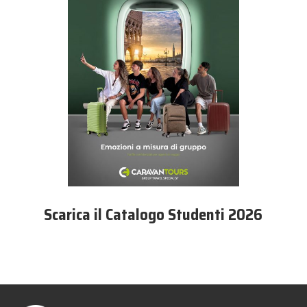
Scarica il Catalogo Studenti 2026