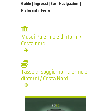
Guide | Ingressi | Bus | Navigazioni |
Ristoranti | Fiere
Musei Palermo e dintorni /
Costa nord
Tasse di soggiorno Palermo e
dintorni / Costa Nord