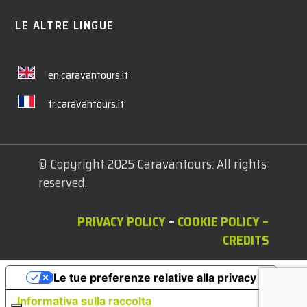
LE ALTRE LINGUE
en.caravantours.it
fr.caravantours.it
© Copyright 2025 Caravantours. All rights
reserved.
PRIVACY POLICY
–
COOKIE POLICY
–
CREDITS
Le tue preferenze relative alla privacy
Informativa sulla raccolta