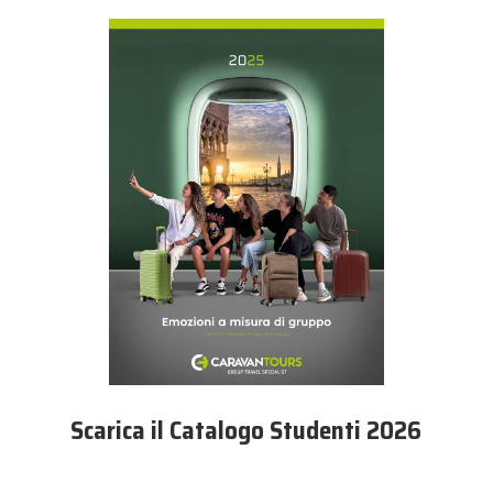
Scarica il Catalogo Studenti 2026