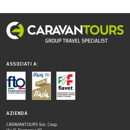
ASSOCIATI A:
AZIENDA
CARAVANTOURS Soc. Coop.