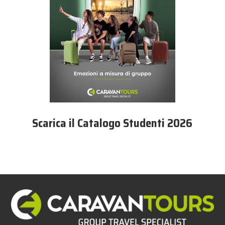
Scarica il Catalogo Studenti 2026