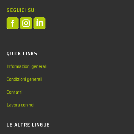
SEGUICI SU:



QUICK LINKS
Informazioni generali
Condizioni generali
Contatti
Lavora con noi
LE ALTRE LINGUE