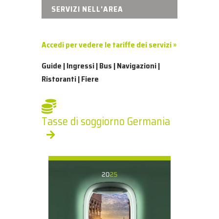
SERVIZI NELL'AREA
Accedi per vedere le tariffe dei servizi »
Guide | Ingressi | Bus | Navigazioni |
Ristoranti | Fiere
Tasse di soggiorno Germania