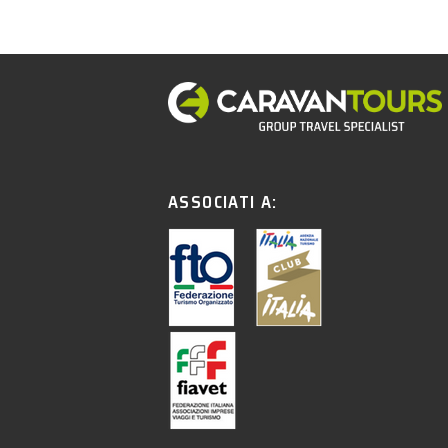
ASSOCIATI A: