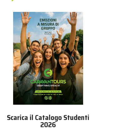
Scarica il Catalogo Studenti
2026