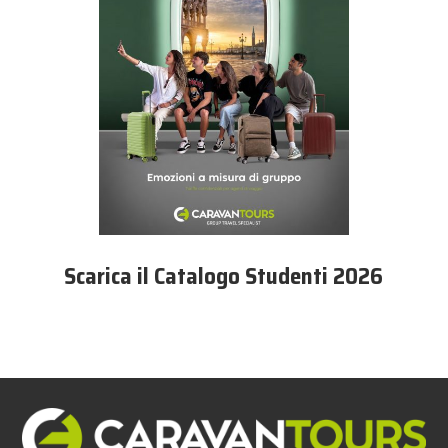
Scarica il Catalogo Studenti 2026