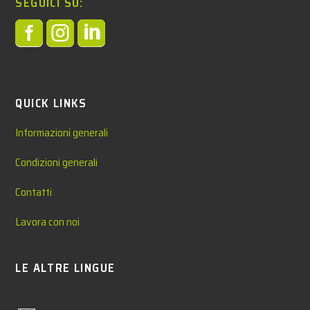
SEGUICI SU:



QUICK LINKS
Informazioni generali
Condizioni generali
Contatti
Lavora con noi
LE ALTRE LINGUE