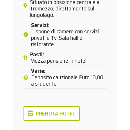
Situato in posizione centrale a
Tremezzo, direttamente sul
lungolago.
Servizi
:
Dispone di camere con servizi
privati e Tv. Sala hall e
ristorante.
Pasti
:
Mezza pensione in hotel.
Varie
:
Deposito cauzionale Euro 10,00
a studente.
PRENOTA HOTEL