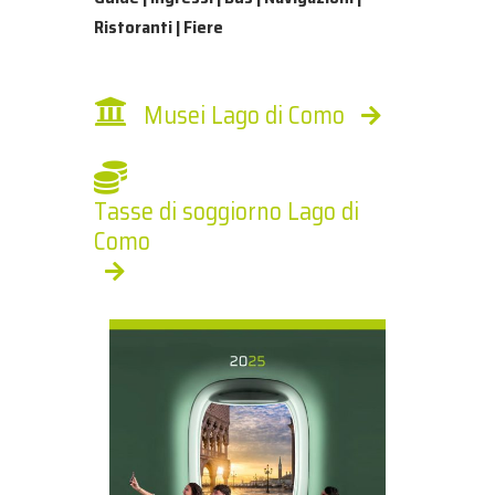
Ristoranti | Fiere
Musei Lago di Como
Tasse di soggiorno Lago di
Como