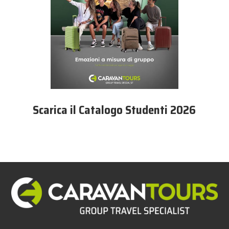
Scarica il Catalogo Studenti 2026