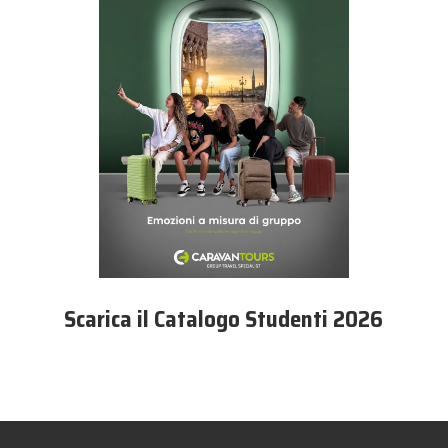
Scarica il Catalogo Studenti 2026