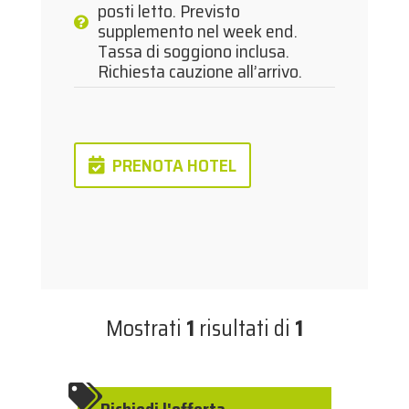
posti letto. Previsto
supplemento nel week end.
Tassa di soggiono inclusa.
Richiesta cauzione all’arrivo.
PRENOTA HOTEL
Mostrati
1
risultati di
1
