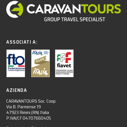
ASSOCIATI A:
AZIENDA
CARAVANTOURS Soc. Coop.
Via B. Parmense 19
47923 Rimini (RN) Italia
P.IVA/CF 04707660405