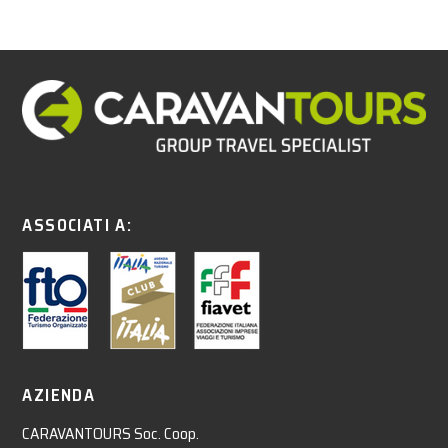
ASSOCIATI A:
AZIENDA
CARAVANTOURS Soc. Coop.