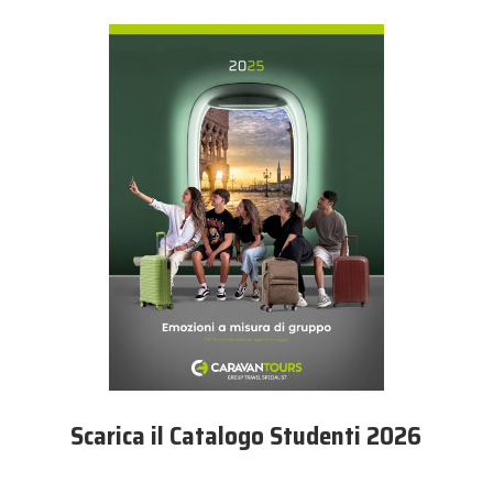
Scarica il Catalogo Studenti 2026