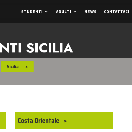
STUDENTI
ADULTI
NEWS
CONTATTACI
TI SICILIA
Sicilia
x
Costa Orientale