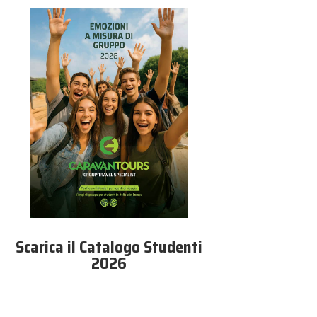
Scarica il Catalogo Studenti
2026