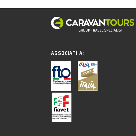
ASSOCIATI A: